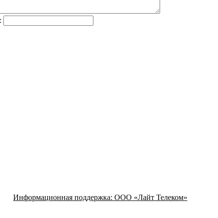
:
Информационная поддержка:
ООО «Лайт Телеком»