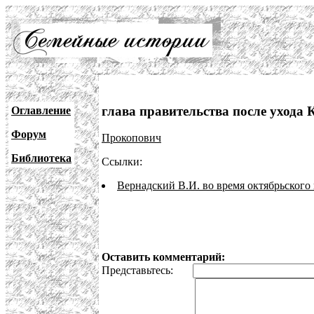
глава правительства после ухода 
Оглавление
Форум
Прокопович
Библиотека
Ссылки:
Вернадский В.И. во время октябрьского
Оставить комментарий:
Представьтесь: