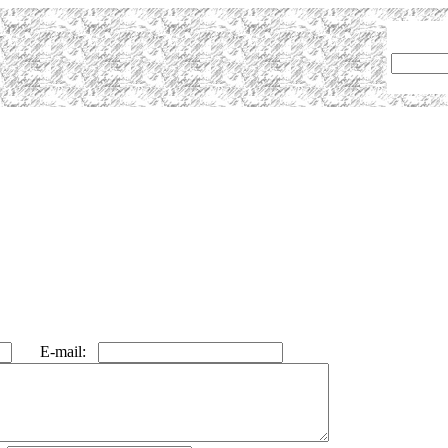
E-mail: