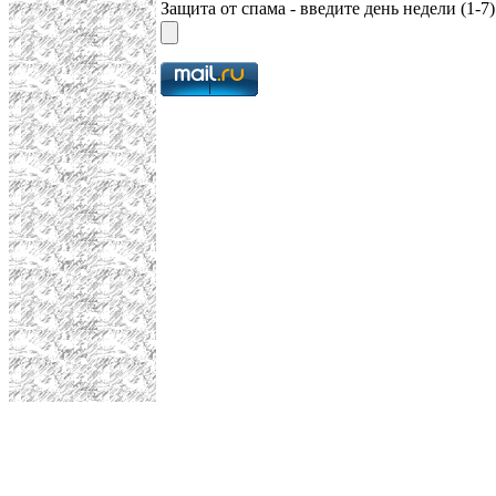
Защита от спама - введите день недели (1-7)