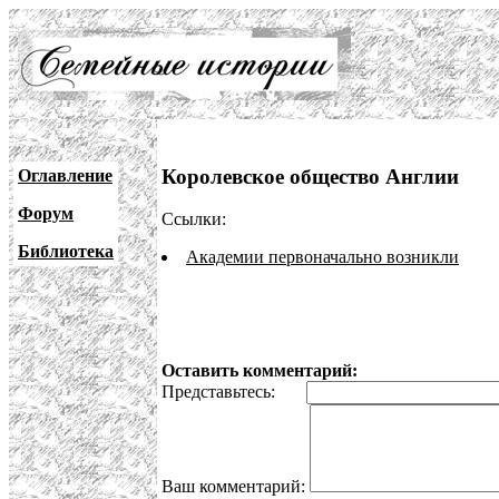
Королевское общество Англии
Оглавление
Форум
Ссылки:
Библиотека
Академии первоначально возникли
Оставить комментарий:
Представьтесь:
Ваш комментарий: