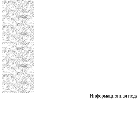
Информационная под