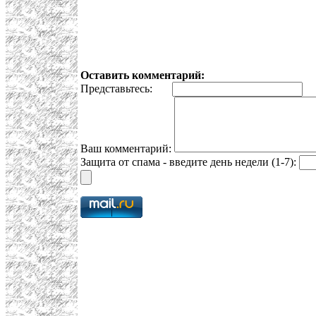
Оставить комментарий:
Представьтесь:
E
Ваш комментарий:
Защита от спама - введите день недели (1-7):