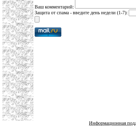
Ваш комментарий:
Защита от спама - введите день недели (1-7):
Информационная под