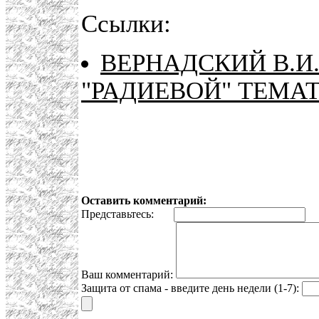
Ссылки:
ВЕРНАДСКИЙ В.И.
"РАДИЕВОЙ" ТЕМА
Оставить комментарий:
Представьтесь:
E
Ваш комментарий:
Защита от спама - введите день недели (1-7):