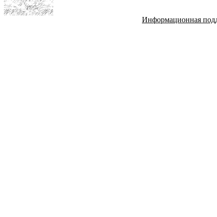
Информационная под