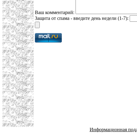
Ваш комментарий:
Защита от спама - введите день недели (1-7):
Информационная под