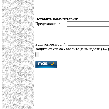
Оставить комментарий:
Представьтесь:
Ваш комментарий:
Защита от спама - введите день недели (1-7)