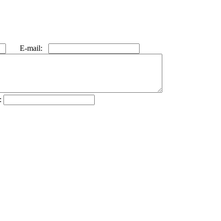
E-mail:
: