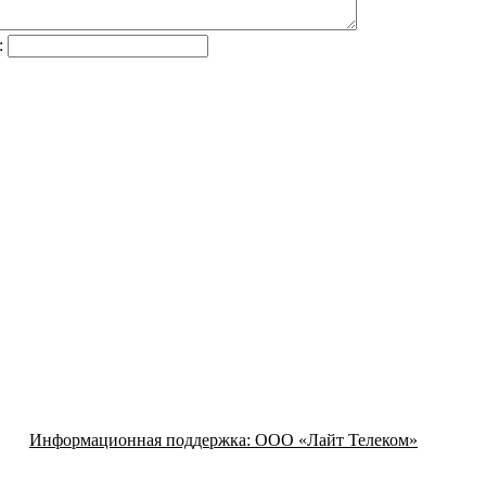
:
Информационная поддержка:
ООО «Лайт Телеком»