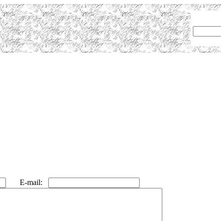
E-mail: