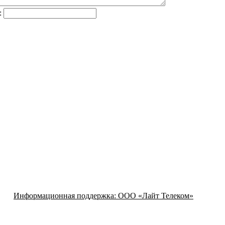
:
Информационная поддержка:
ООО «Лайт Телеком»