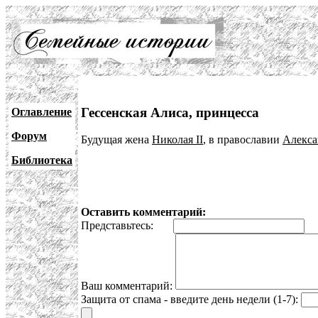
Гессенская Алиса, принцесса
Оглавление
Форум
Будущая жена
Николая II
, в православии
Алекса
Библиотека
Оставить комментарий:
Представьтесь:
E
Ваш комментарий:
Защита от спама - введите день недели (1-7):