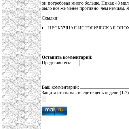
он потребовал много больше. Никак 48 мил
было все же менее противно, чем немцам. Я 
Ссылки:
НЕСКУЧНАЯ ИСТОРИЧЕСКАЯ ЭПОХ
Оставить комментарий:
Представьтесь:
Ваш комментарий:
Защита от спама - введите день недели (1-7)