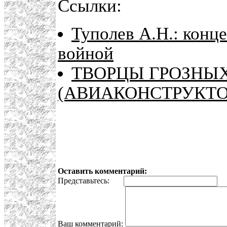
Ссылки:
Туполев А.Н.: конц
войной
ТВОРЦЫ ГРОЗНЫ
(АВИАКОНСТРУКТО
Оставить комментарий:
Представьтесь:
E
Ваш комментарий: