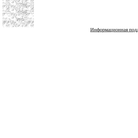
Информационная под