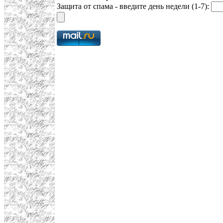
Защита от спама - введите день недели (1-7):