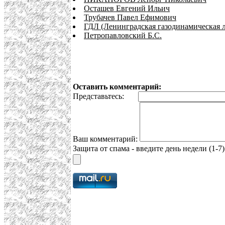
Осташев Евгений Ильич
Трубачев Павел Ефимович
ГДЛ (Ленинградская газодинамическая 
Петропавловский Б.С.
Оставить комментарий:
Представьтесь:
Ваш комментарий:
Защита от спама - введите день недели (1-7)