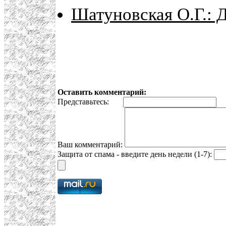
Шатуновская О.Г.: 
Оставить комментарий:
Представьтесь:
E
Ваш комментарий:
Защита от спама - введите день недели (1-7):