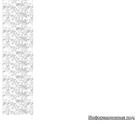
Информационная под