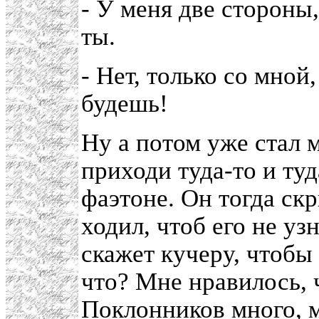
- У меня две стороны
ты.
- Нет, только со мной
будешь!
Ну а потом уже стал 
приходи туда-то и туд
фаэтоне. Он тогда скр
ходил, чтоб его не узн
скажет кучеру, чтобы
что? Мне нравилось, 
Поклонников много, м