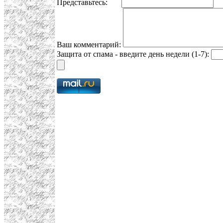
Представьтесь:
E
Ваш комментарий:
Защита от спама - введите день недели (1-7):