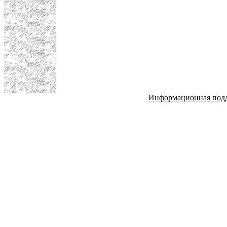
Информационная под