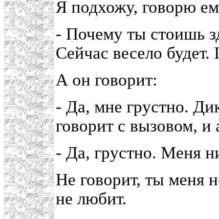
Я подхожу, говорю ем
- Почему ты стоишь з
Сейчас весело будет. 
А он говорит:
- Да, мне грустно. Ди
говорит с вызовом, и
- Да, грустно. Меня н
Не говорит, ты меня 
не любит.