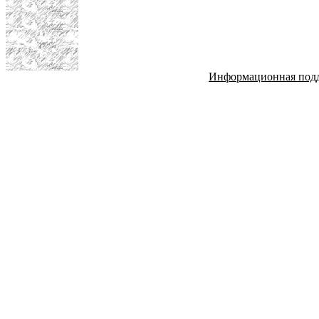
Информационная под