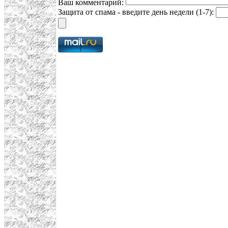
Ваш комментарий:
Защита от спама - введите день недели (1-7):