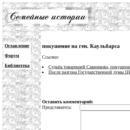
покушение на ген. Каульбарса
Оглавление
Форум
Ссылки:
Библиотека
Судьба товарищей Савинкова, покушени
После разгона Государственной думы Ц
Оставить комментарий:
Представьтесь: