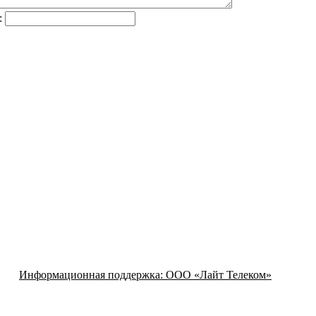
:
Информационная поддержка:
ООО «Лайт Телеком»