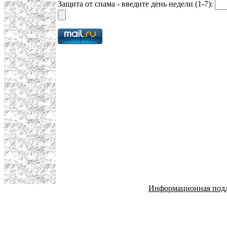
Защита от спама - введите день недели (1-7):
Информационная под