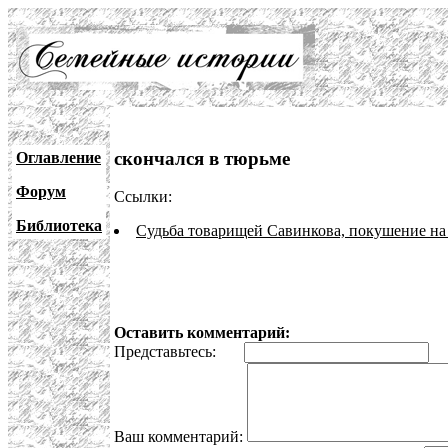
скончался в тюрьме
Оглавление
Форум
Ссылки:
Библиотека
Судьба товарищей Савинкова, покушение на
Оставить комментарий:
Представьтесь:
E
Ваш комментарий: