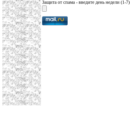
Защита от спама - введите день недели (1-7)