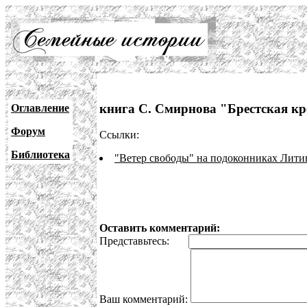
книга С. Смирнова "Брестская кр
Оглавление
Форум
Ссылки:
Библиотека
"Ветер свободы" на подоконниках Лити
Оставить комментарий:
Представьтесь:
Ваш комментарий: