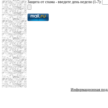
Защита от спама - введите день недели (1-7):
Информационная под