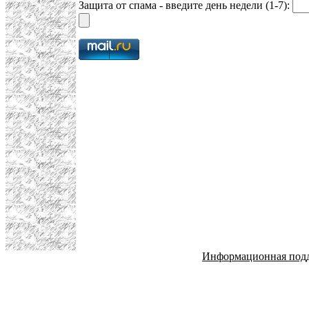
Защита от спама - введите день недели (1-7):
Информационная под