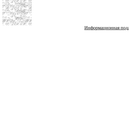
Информационная под