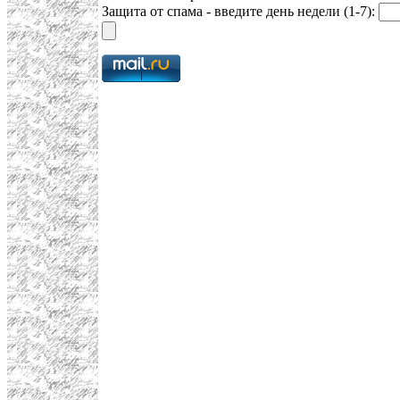
Защита от спама - введите день недели (1-7):