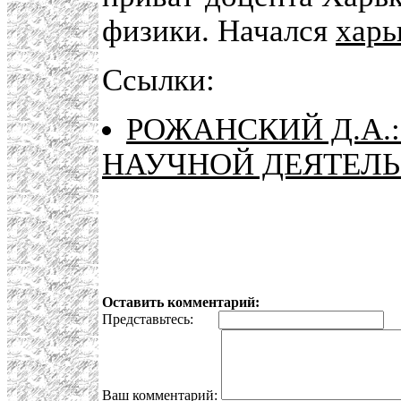
физики. Начался
харь
Ссылки:
РОЖАНСКИЙ Д.А.
НАУЧНОЙ ДЕЯТЕЛЬН
Оставить комментарий:
Представьтесь:
E
Ваш комментарий: