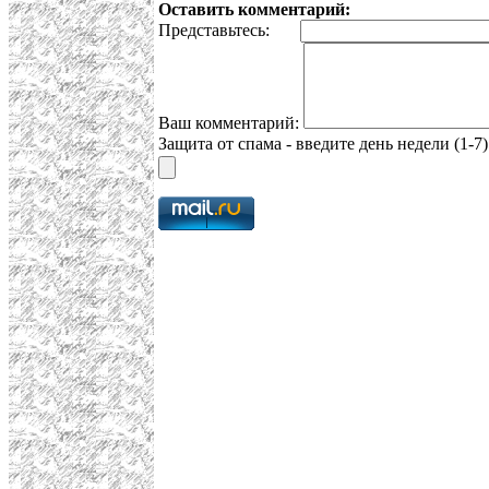
Оставить комментарий:
Представьтесь:
Ваш комментарий:
Защита от спама - введите день недели (1-7)