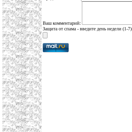
Ваш комментарий:
Защита от спама - введите день недели (1-7)