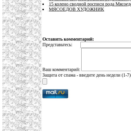
15 колено сводной росписи рода Мясоед
МЯСОЕДОВ ХУДОЖНИК
Оставить комментарий:
Представьтесь:
Ваш комментарий:
Защита от спама - введите день недели (1-7)