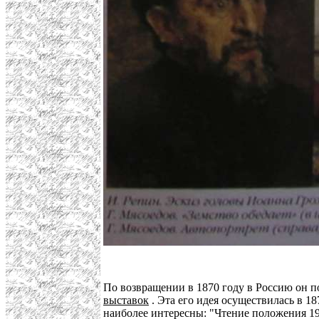
По возвращении в 1870 году в Россию он п
выставок
. Эта его идея осуществилась в 1
наиболее интересны: "Чтение положения 19 