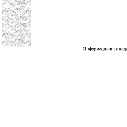
Информационная под