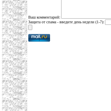
Ваш комментарий:
Защита от спама - введите день недели (1-7):