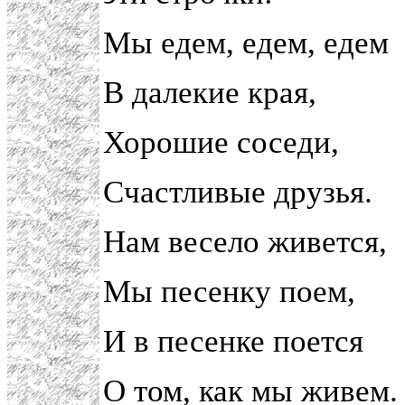
Мы едем, едем, едем
В далекие края,
Хорошие соседи,
Счастливые друзья.
Нам весело живется,
Мы песенку поем,
И в песенке поется
О том, как мы живем.