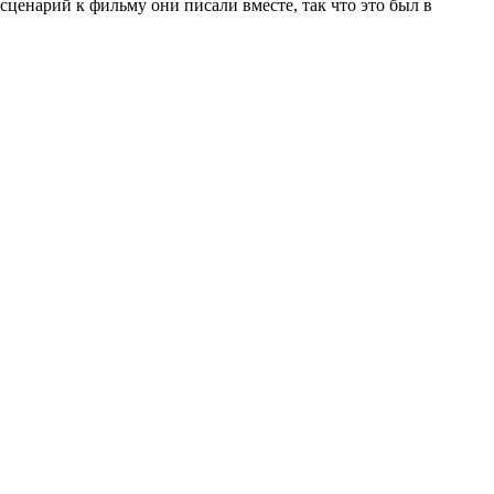
сценарий к фильму они писали вместе, так что это был в