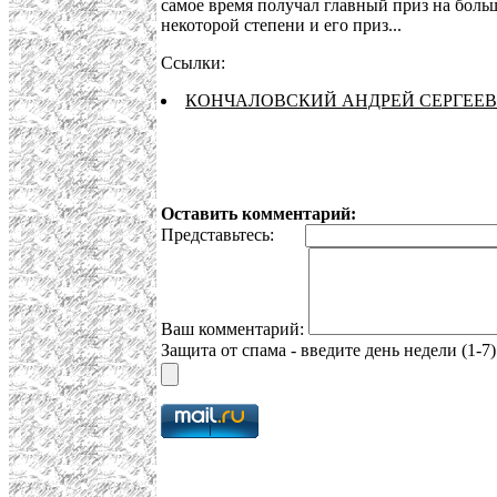
самое время получал главный приз на больш
некоторой степени и его приз...
Ссылки:
КОНЧАЛОВСКИЙ АНДРЕЙ СЕРГЕЕВИ
Оставить комментарий:
Представьтесь:
Ваш комментарий:
Защита от спама - введите день недели (1-7)