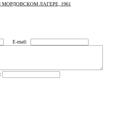
МОРДОВСКОМ ЛАГЕРЕ, 1961
E-mail:
: