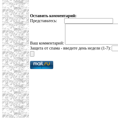
Оставить комментарий:
Представьтесь:
E
Ваш комментарий:
Защита от спама - введите день недели (1-7):