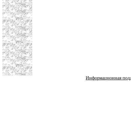
Информационная под