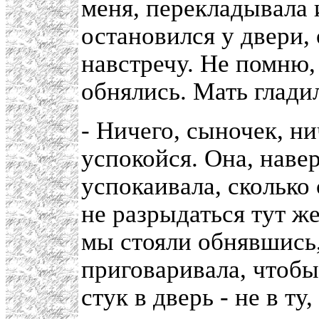
меня, перекладывала и
остановился у двери,
навстречу. Не помню,
обнялись. Мать глади
- Ничего, сыночек, ни
успокойся. Она, навер
успокаивала, сколько
не разрыдаться тут же
мы стояли обнявшись,
приговаривала, чтобы
стук в дверь - не в ту,