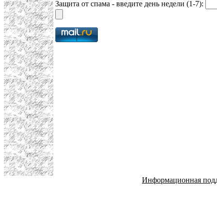
Защита от спама - введите день недели (1-7):
Информационная под