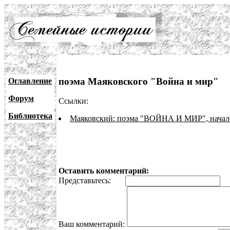
поэма Маяковского "Война и мир"
Оглавление
Форум
Ссылки:
Библиотека
Маяковский: поэма "ВОЙНА И МИР", начал
Оставить комментарий:
Представьтесь:
E
Ваш комментарий: