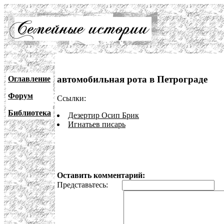
автомобильная рота в Петрограде
Оглавление
Форум
Ссылки:
Библиотека
Дезертир Осип Брик
Игнатьев писарь
Оставить комментарий:
Представьтесь:
E