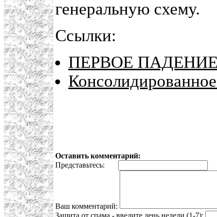
генеральную схему.
Ссылки:
ПЕРВОЕ ПАДЕНИЕ
Консолидированное
Оставить комментарий:
Представьтесь:
E
Ваш комментарий:
Защита от спама - введите день недели (1-7):