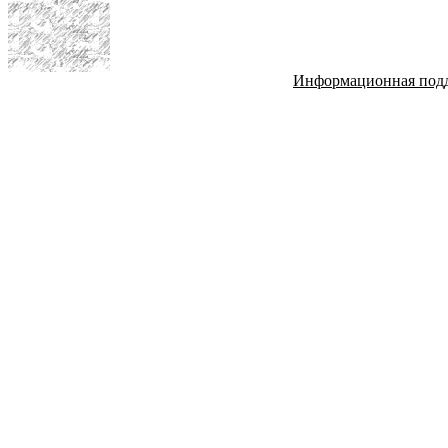
Информационная под