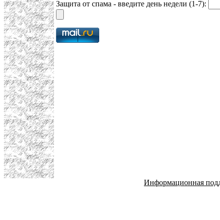
Защита от спама - введите день недели (1-7):
Информационная под