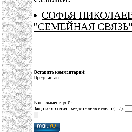
СОФЬЯ НИКОЛАЕ
"СЕМЕЙНАЯ СВЯЗЬ
Оставить комментарий:
Представьтесь:
E
Ваш комментарий:
Защита от спама - введите день недели (1-7):