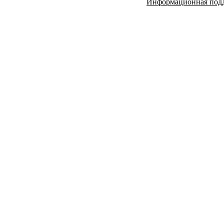
Информационная под