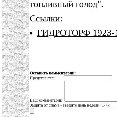
топливный голод".
Ссылки:
ГИДРОТОРФ 1923-
Оставить комментарий:
Представьтесь:
E
Ваш комментарий:
Защита от спама - введите день недели (1-7):