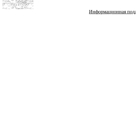
Информационная под