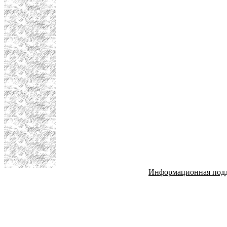
Информационная под