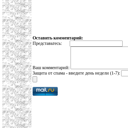
Оставить комментарий:
Представьтесь:
E
Ваш комментарий:
Защита от спама - введите день недели (1-7):