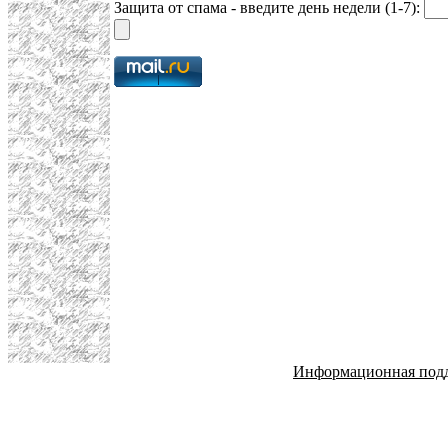
Защита от спама - введите день недели (1-7):
Информационная под