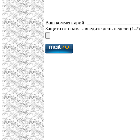
Ваш комментарий:
Защита от спама - введите день недели (1-7)