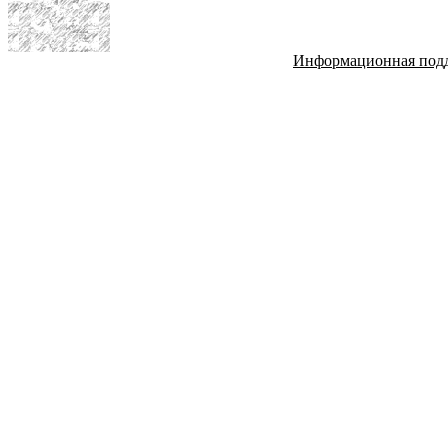
Информационная под