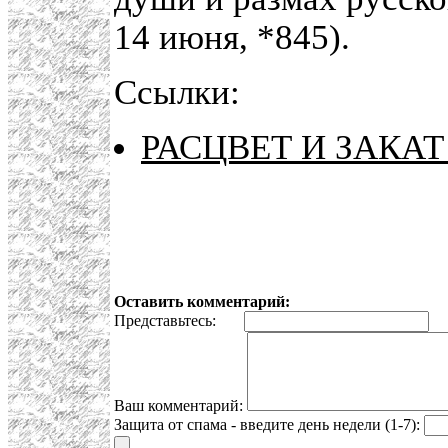
14 июня, *845).
Ссылки:
РАСЦВЕТ И ЗАКА
Оставить комментарий:
Представьтесь:
E
Ваш комментарий:
Защита от спама - введите день недели (1-7):