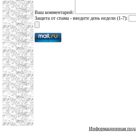
Ваш комментарий:
Защита от спама - введите день недели (1-7):
Информационная под