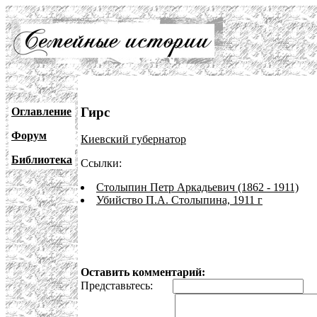
Гирс
Оглавление
Форум
Киевский губернатор
Библиотека
Ссылки:
Столыпин Петр Аркадьевич (1862 - 1911)
Убийство П.А. Столыпина, 1911 г
Оставить комментарий:
Представьтесь:
E