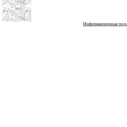
Информационная под