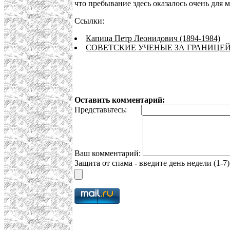
что пребывание здесь оказалось очень для м
Ссылки:
Капица Петр Леонидович (1894-1984)
СОВЕТСКИЕ УЧЕНЫЕ ЗА ГРАНИЦЕЙ 
Оставить комментарий:
Представьтесь:
Ваш комментарий:
Защита от спама - введите день недели (1-7)