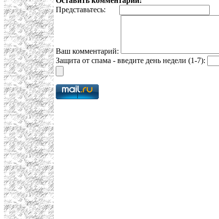
Оставить комментарий:
Представьтесь:
E
Ваш комментарий:
Защита от спама - введите день недели (1-7):