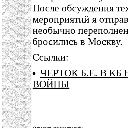
После обсуждения те
мероприятий я отпра
необычно переполне
бросились в Москву.
Ссылки:
ЧЕРТОК Б.Е. В К
ВОЙНЫ