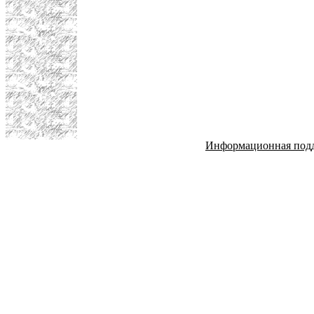
Информационная под