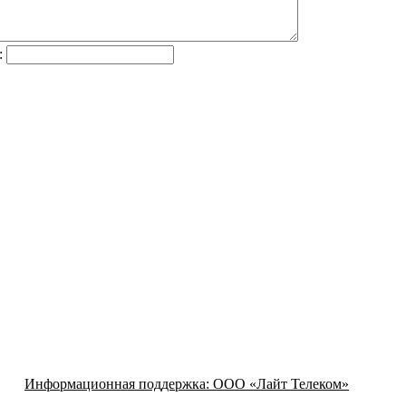
:
Информационная поддержка:
ООО «Лайт Телеком»