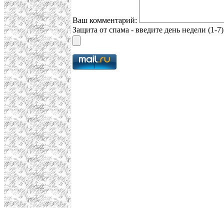
Ваш комментарий:
Защита от спама - введите день недели (1-7)