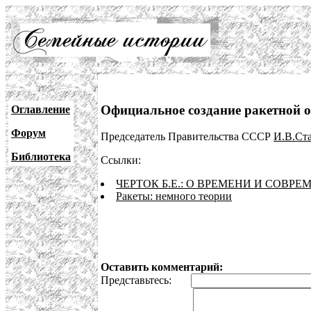
Официальное создание ракетной о
Оглавление
Форум
Председатель Правительства СССР
И.В.Ст
Библиотека
Ссылки:
ЧЕРТОК Б.Е.: О ВРЕМЕНИ И СОВР
Ракеты: немного теории
Оставить комментарий:
Представьтесь: