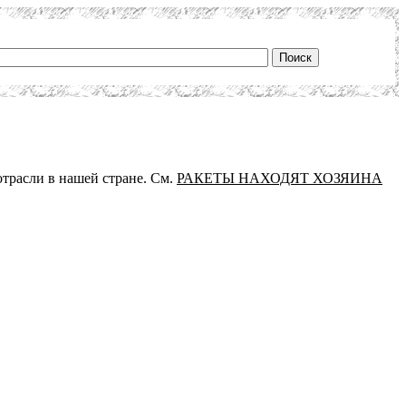
отрасли в нашей стране. См.
РАКЕТЫ НАХОДЯТ ХОЗЯИНА