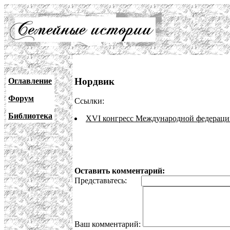
Нордвик
Оглавление
Форум
Ссылки:
Библиотека
XVI конгресс Международной федерации
Оставить комментарий:
Представьтесь:
Ваш комментарий: