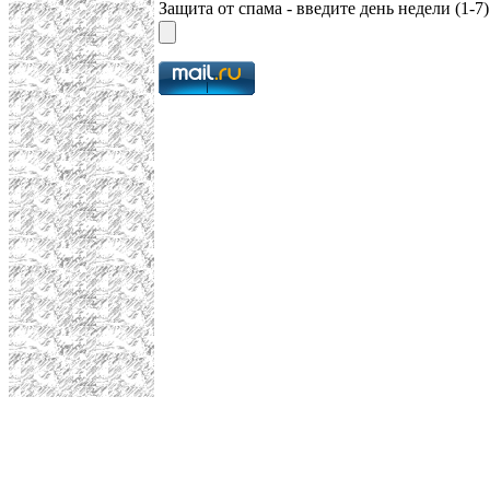
Защита от спама - введите день недели (1-7)