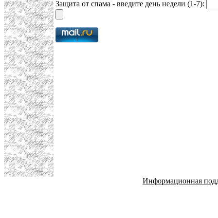
Защита от спама - введите день недели (1-7):
Информационная под