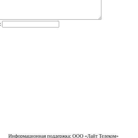
:
Информационная поддержка:
ООО «Лайт Телеком»