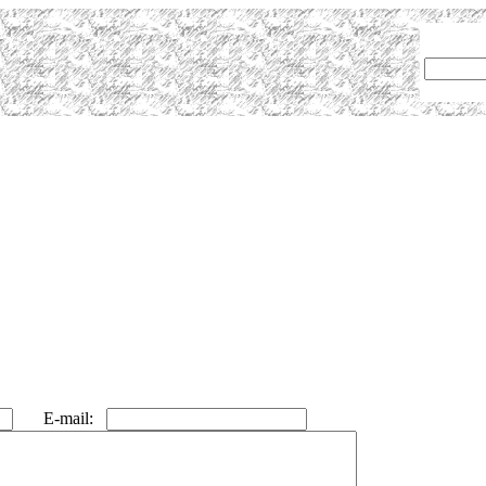
E-mail: