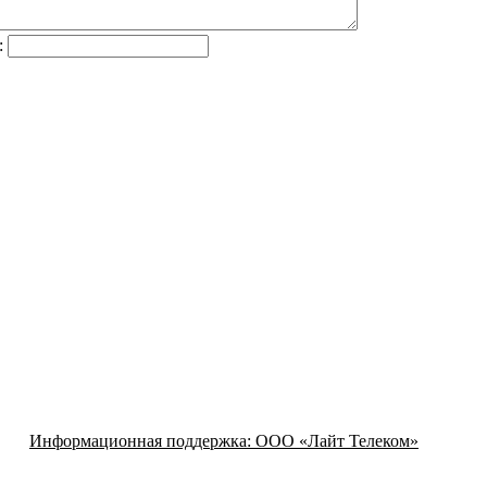
:
Информационная поддержка:
ООО «Лайт Телеком»