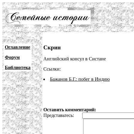
Скрин
Оглавление
Форум
Английский консул в Систане
Библиотека
Ссылки:
Бажанов Б.Г.: побег в Индию
Оставить комментарий:
Представьтесь: