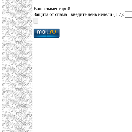
Ваш комментарий:
Защита от спама - введите день недели (1-7):