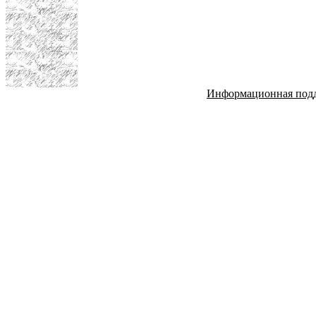
Информационная под