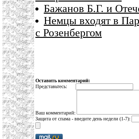
Бажанов Б.Г. и Оте
Немцы входят в Пар
с Розенбергом
Оставить комментарий:
Представьтесь:
E
Ваш комментарий:
Защита от спама - введите день недели (1-7):